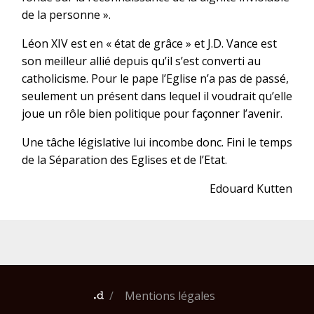
de la personne ».
Léon XIV est en « état de grâce » et J.D. Vance est
son meilleur allié depuis qu’il s’est converti au
catholicisme. Pour le pape l’Eglise n’a pas de passé,
seulement un présent dans lequel il voudrait qu’elle
joue un rôle bien politique pour façonner l’avenir.
Une tâche législative lui incombe donc. Fini le temps
de la Séparation des Eglises et de l’Etat.
Edouard Kutten
Mentions légales