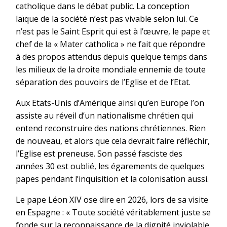
catholique dans le débat public. La conception
laïque de la société n’est pas vivable selon lui. Ce
n’est pas le Saint Esprit qui est à l’œuvre, le pape et
chef de la « Mater catholica » ne fait que répondre
à des propos attendus depuis quelque temps dans
les milieux de la droite mondiale ennemie de toute
séparation des pouvoirs de l’Eglise et de l’Etat.
Aux Etats-Unis d’Amérique ainsi qu’en Europe l’on
assiste au réveil d’un nationalisme chrétien qui
entend reconstruire des nations chrétiennes. Rien
de nouveau, et alors que cela devrait faire réfléchir,
l’Eglise est preneuse. Son passé fasciste des
années 30 est oublié, les égarements de quelques
papes pendant l’inquisition et la colonisation aussi.
Le pape Léon XIV ose dire en 2026, lors de sa visite
en Espagne : « Toute société véritablement juste se
fonde sur la reconnaissance de la dignité inviolable