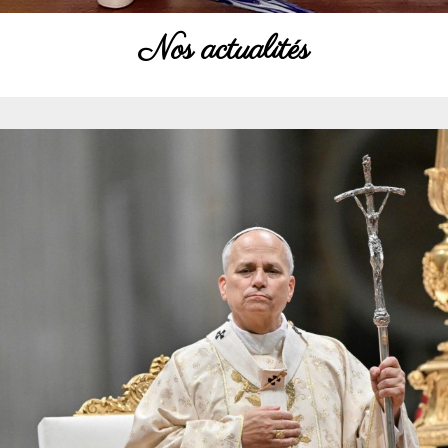
Nos actualités